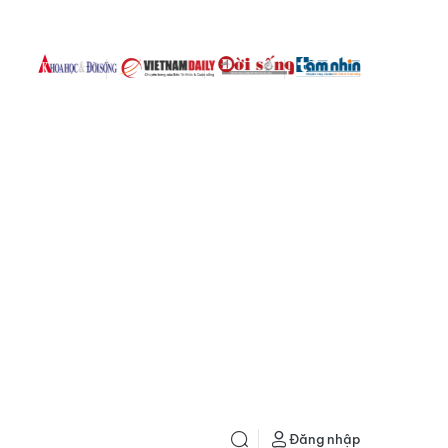
Đăng nhập