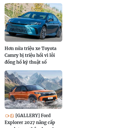
Hơn nửa triệu xe Toyota
Camry bị triệu hồi vì lỗi
đồng hồ kỹ thuật số
[GALLERY] Ford
Explorer 2027 nâng cấp