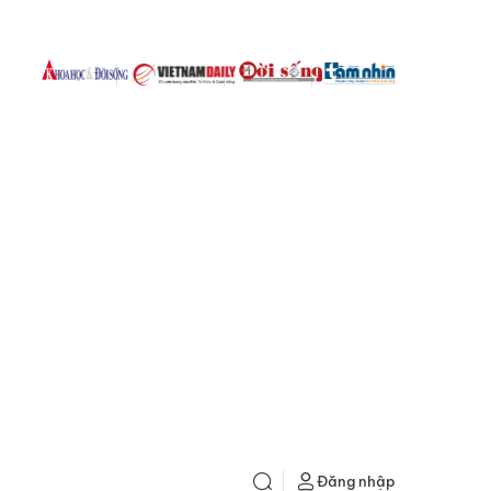
Đăng nhập