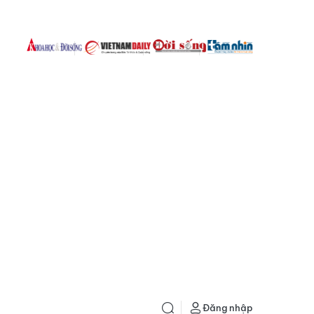
Đăng nhập