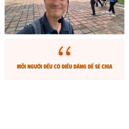
Mỗi người đều có điều đáng để sẻ chia