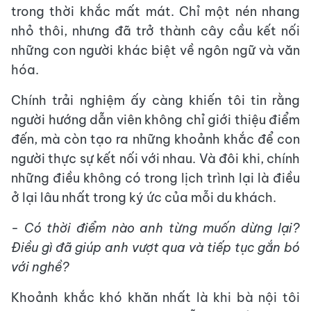
trong thời khắc mất mát. Chỉ một nén nhang
nhỏ thôi, nhưng đã trở thành cây cầu kết nối
những con người khác biệt về ngôn ngữ và văn
hóa.
Chính trải nghiệm ấy càng khiến tôi tin rằng
người hướng dẫn viên không chỉ giới thiệu điểm
đến, mà còn tạo ra những khoảnh khắc để con
người thực sự kết nối với nhau. Và đôi khi, chính
những điều không có trong lịch trình lại là điều
ở lại lâu nhất trong ký ức của mỗi du khách.
- Có thời điểm nào anh từng muốn dừng lại?
Điều gì đã giúp anh vượt qua và tiếp tục gắn bó
với nghề?
Khoảnh khắc khó khăn nhất là khi bà nội tôi