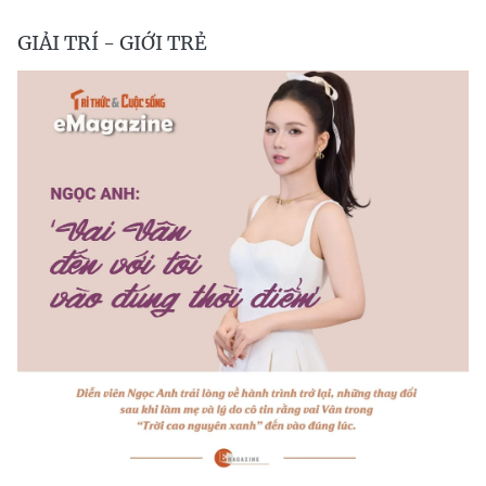
GIẢI TRÍ - GIỚI TRẺ