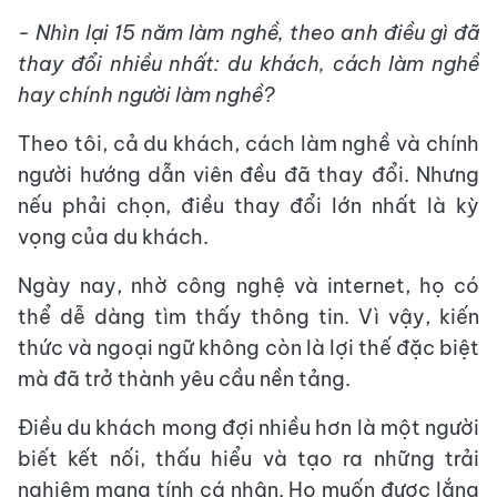
- Nhìn lại 15 năm làm nghề, theo anh điều gì đã
thay đổi nhiều nhất: du khách, cách làm nghề
hay chính người làm nghề?
Theo tôi, cả du khách, cách làm nghề và chính
người hướng dẫn viên đều đã thay đổi. Nhưng
nếu phải chọn, điều thay đổi lớn nhất là kỳ
vọng của du khách.
Ngày nay, nhờ công nghệ và internet, họ có
thể dễ dàng tìm thấy thông tin. Vì vậy, kiến
thức và ngoại ngữ không còn là lợi thế đặc biệt
mà đã trở thành yêu cầu nền tảng.
Điều du khách mong đợi nhiều hơn là một người
biết kết nối, thấu hiểu và tạo ra những trải
nghiệm mang tính cá nhân. Họ muốn được lắng