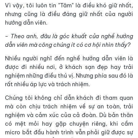
Vì vậy, tôi luôn tin "Tâm" là điều khó giữ nhất,
nhưng cũng là điều đáng giữ nhất của người
hướng dẫn viên.
- Theo anh, đâu là góc khuất của nghề hướng
dẫn viên mà công chúng ít có cơ hội nhìn thấy?
Nhiều người nghĩ đến nghề hướng dẫn viên là
được đi nhiều nơi, ở khách sạn đẹp hay trải
nghiệm những điều thú vị. Nhưng phía sau đó là
rất nhiều áp lực và trách nhiệm.
Chúng tôi không chỉ dẫn khách đi tham quan
mà còn chịu trách nhiệm về sự an toàn, trải
nghiệm và cảm xúc của cả đoàn. Dù bản thân
có mệt mỏi hay gặp chuyện riêng, khi cầm
micro bắt đầu hành trình vẫn phải giữ được sự