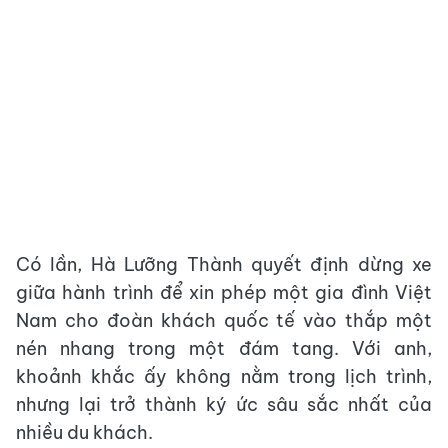
Có lần, Hà Lưỡng Thành quyết định dừng xe
giữa hành trình để xin phép một gia đình Việt
Nam cho đoàn khách quốc tế vào thắp một
nén nhang trong một đám tang. Với anh,
khoảnh khắc ấy không nằm trong lịch trình,
nhưng lại trở thành ký ức sâu sắc nhất của
nhiều du khách.