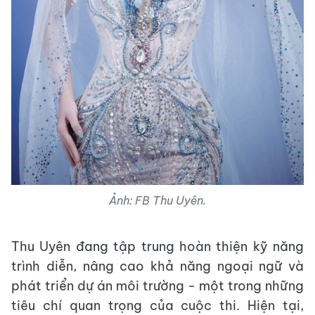
Ảnh: FB Thu Uyên.
Thu Uyên đang tập trung hoàn thiện kỹ năng
trình diễn, nâng cao khả năng ngoại ngữ và
phát triển dự án môi trường - một trong những
tiêu chí quan trọng của cuộc thi. Hiện tại,