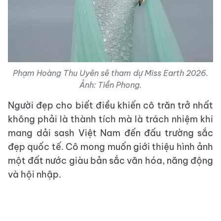
Phạm Hoàng Thu Uyên sẽ tham dự Miss Earth 2026.
Ảnh: Tiền Phong.
Người đẹp cho biết điều khiến cô trăn trở nhất
không phải là thành tích mà là trách nhiệm khi
mang dải sash Việt Nam đến đấu trường sắc
đẹp quốc tế. Cô mong muốn giới thiệu hình ảnh
một đất nước giàu bản sắc văn hóa, năng động
và hội nhập.