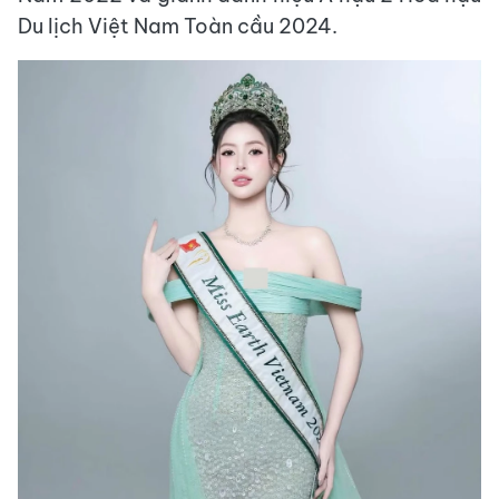
Du lịch Việt Nam Toàn cầu 2024.