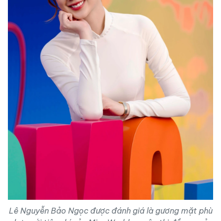
Lê Nguyễn Bảo Ngọc được đánh giá là gương mặt phù