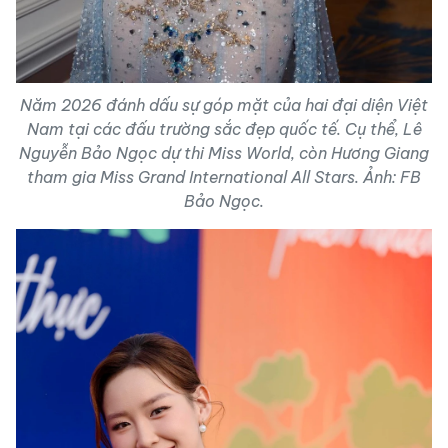
Năm 2026 đánh dấu sự góp mặt của hai đại diện Việt
Nam tại các đấu trường sắc đẹp quốc tế. Cụ thể, Lê
Nguyễn Bảo Ngọc dự thi Miss World, còn Hương Giang
tham gia Miss Grand International All Stars. Ảnh: FB
Bảo Ngọc.