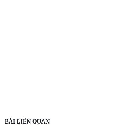
BÀI LIÊN QUAN