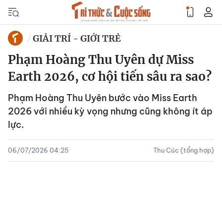
GIẢI TRÍ - GIỚI TRẺ
Phạm Hoàng Thu Uyên dự Miss
Earth 2026, cơ hội tiến sâu ra sao?
Phạm Hoàng Thu Uyên bước vào Miss Earth
2026 với nhiều kỳ vọng nhưng cũng không ít áp
lực.
06/07/2026 04:25
Thu Cúc (tổng hợp)