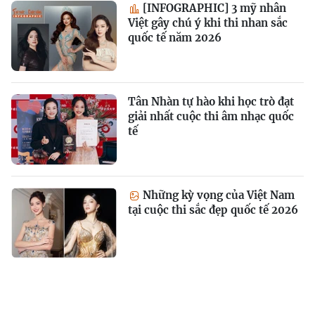
[INFOGRAPHIC] 3 mỹ nhân
Việt gây chú ý khi thi nhan sắc
quốc tế năm 2026
Tân Nhàn tự hào khi học trò đạt
giải nhất cuộc thi âm nhạc quốc
tế
Những kỳ vọng của Việt Nam
tại cuộc thi sắc đẹp quốc tế 2026