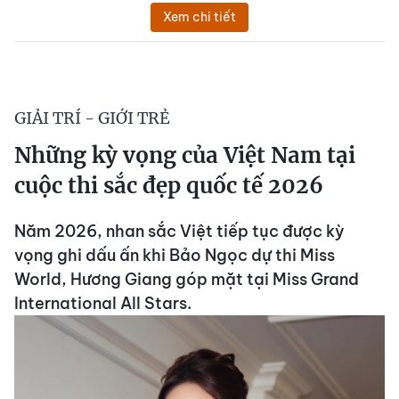
Xem chi tiết
GIẢI TRÍ - GIỚI TRẺ
Những kỳ vọng của Việt Nam tại
cuộc thi sắc đẹp quốc tế 2026
Năm 2026, nhan sắc Việt tiếp tục được kỳ
vọng ghi dấu ấn khi Bảo Ngọc dự thi Miss
World, Hương Giang góp mặt tại Miss Grand
International All Stars.