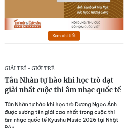
Xem chi tiết
GIẢI TRÍ - GIỚI TRẺ
Tân Nhàn tự hào khi học trò đạt
giải nhất cuộc thi âm nhạc quốc tế
Tân Nhàn tự hào khi học trò Dương Ngọc Ánh
được xướng tên giải cao nhất trong cuộc thi
âm nhạc quốc tế Kyushu Music 2026 tại Nhật
Bản.