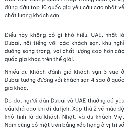
đứng đầu top 10 quốc gia yêu cầu cao nhất về
chất lượng khách sạn.
Điều này không có gì khó hiểu. UAE, nhất là
Dubai, nổi tiếng với các khách sạn, khu nghỉ
dưỡng sang trọng, với chất lượng cao hơn các
quốc gia khác trên thế giới.
Nhiều du khách đánh giá khách sạn 3 sao ở
Dubai tương đương với khách sạn 4 sao ở quốc
gia khác.
Do đó, người dân Dubai và UAE thường có yêu
cầu khá cao khi đi du lịch. Xếp thứ 2 về mức độ
khó tính là du khách Nhật, và
du khách Việt
Nam
cũng có mặt trên bảng xếp hạng ở vị trí số