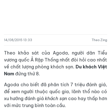
14/08/2015 13:33
Theo Zing
Theo khảo sát của Agoda, người dân Tiểu
vương quốc Ả Rập Thống nhất đòi hỏi cao nhất
về chất lượng phòng khách sạn.
Du khách Việt
Nam
đứng thứ 8.
Agoda cho biết đã phân tích 7 triệu đánh giá,
để xem người thuộc quốc gia, lãnh thổ nào có
xu hướng đánh giá
khách sạn
cao hay thấp hơn
với mức trung bình toàn cầu.