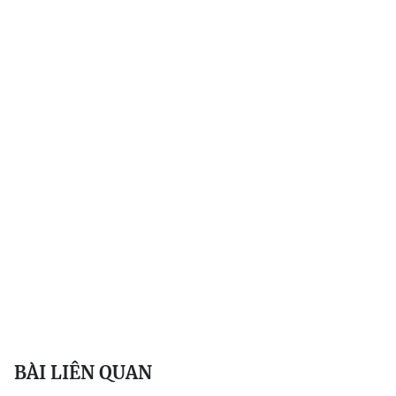
BÀI LIÊN QUAN