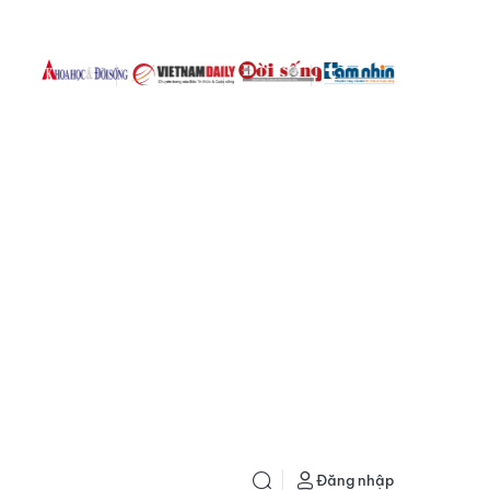
Đăng nhập