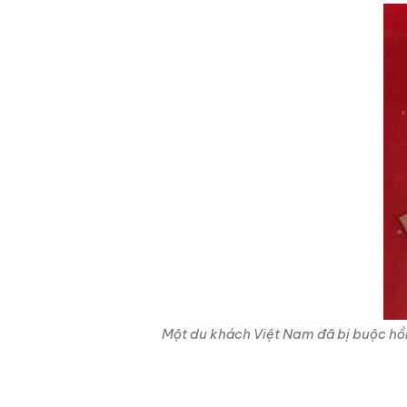
Một du khách Việt Nam đã bị buộc hồi 