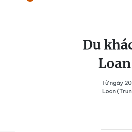
Du khác
Loan 
Từ ngày 20
Loan (Trun