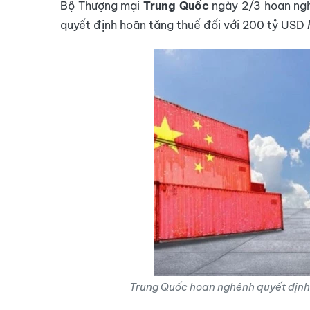
Bộ Thượng mại
Trung Quốc
ngày 2/3 hoan ngh
quyết định hoãn tăng thuế đối với 200 tỷ USD
Trung Quốc hoan nghênh quyết định 