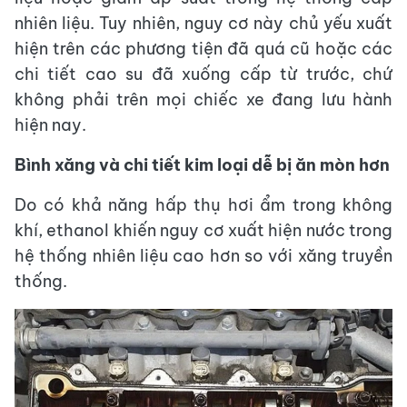
nhiên liệu. Tuy nhiên, nguy cơ này chủ yếu xuất
hiện trên các phương tiện đã quá cũ hoặc các
chi tiết cao su đã xuống cấp từ trước, chứ
không phải trên mọi chiếc xe đang lưu hành
hiện nay.
Bình xăng và chi tiết kim loại dễ bị ăn mòn hơn
Do có khả năng hấp thụ hơi ẩm trong không
khí, ethanol khiến nguy cơ xuất hiện nước trong
hệ thống nhiên liệu cao hơn so với xăng truyền
thống.