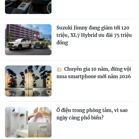
Suzuki Jimny đang giảm tới 120
triệu, XL7 Hybrid ưu đãi 75 triệu
đồng
Chuyên gia 10 năm, đừng vội
mua smartphone mới năm 2026
Ổ điện trong phòng tắm, vì sao
ngày càng phổ biến?