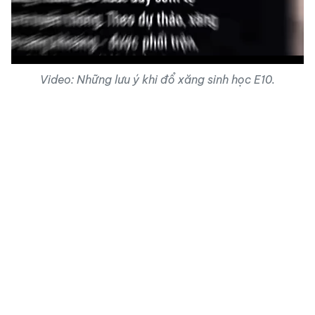
Video
Video: Những lưu ý khi đổ xăng sinh học E10.