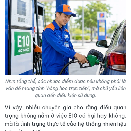
Nhìn tổng thể, các nhược điểm được nêu không phải là
vấn đề mang tính "hỏng hóc trực tiếp", mà chủ yếu liên
quan đến điều kiện sử dụng.
Vì vậy, nhiều chuyên gia cho rằng điều quan
trọng không nằm ở việc E10 có hại hay không,
mà là tình trạng thực tế của hệ thống nhiên liệu