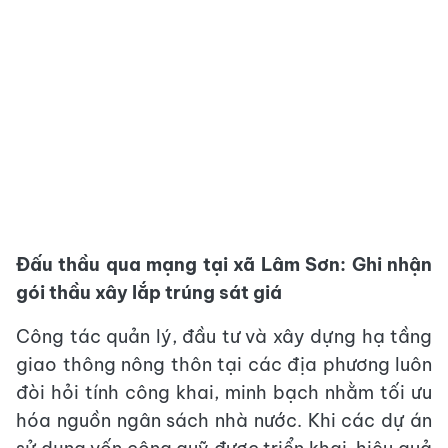
Đấu thầu qua mạng tại xã Lâm Sơn: Ghi nhận
gói thầu xây lắp trúng sát giá
Công tác quản lý, đầu tư và xây dựng hạ tầng
giao thông nông thôn tại các địa phương luôn
đòi hỏi tính công khai, minh bạch nhằm tối ưu
hóa nguồn ngân sách nhà nước. Khi các dự án