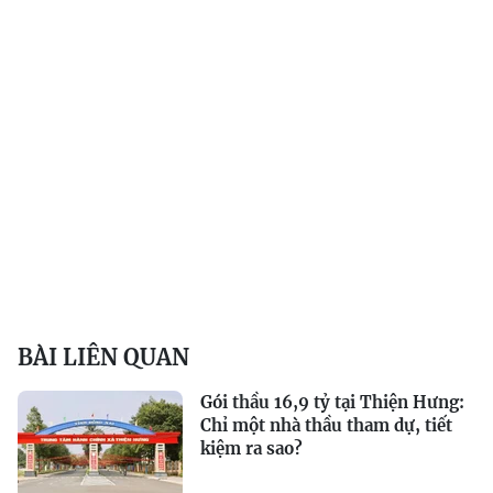
BÀI LIÊN QUAN
Gói thầu 16,9 tỷ tại Thiện Hưng:
Chỉ một nhà thầu tham dự, tiết
kiệm ra sao?