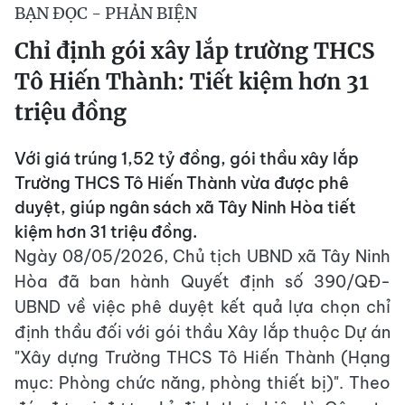
BẠN ĐỌC - PHẢN BIỆN
Chỉ định gói xây lắp trường THCS
Tô Hiến Thành: Tiết kiệm hơn 31
triệu đồng
Với giá trúng 1,52 tỷ đồng, gói thầu xây lắp
Trường THCS Tô Hiến Thành vừa được phê
duyệt, giúp ngân sách xã Tây Ninh Hòa tiết
kiệm hơn 31 triệu đồng.
Ngày 08/05/2026, Chủ tịch UBND xã Tây Ninh
Hòa đã ban hành Quyết định số 390/QĐ-
UBND về việc phê duyệt kết quả lựa chọn chỉ
định thầu đối với gói thầu Xây lắp thuộc Dự án
"Xây dựng Trường THCS Tô Hiến Thành (Hạng
mục: Phòng chức năng, phòng thiết bị)". Theo