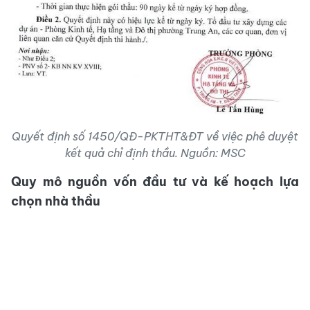
Quyết định số 1450/QĐ-PKTHT&ĐT về việc phê duyệt
kết quả chỉ định thầu. Nguồn: MSC
Quy mô nguồn vốn đầu tư và kế hoạch lựa
chọn nhà thầu