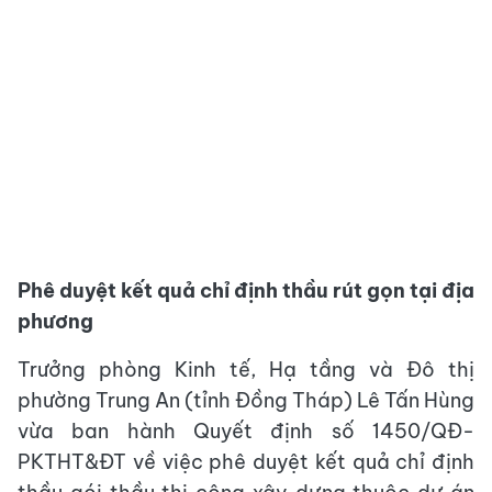
Phê duyệt kết quả chỉ định thầu rút gọn tại địa
phương
Trưởng phòng Kinh tế, Hạ tầng và Đô thị
phường Trung An (tỉnh Đồng Tháp) Lê Tấn Hùng
vừa ban hành Quyết định số 1450/QĐ-
PKTHT&ĐT về việc phê duyệt kết quả chỉ định