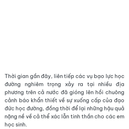
Thời gian gần đây, liên tiếp các vụ bạo lực học
đường nghiêm trọng xảy ra tại nhiều địa
phương trên cả nước đã gióng lên hồi chuông
cảnh báo khẩn thiết về sự xuống cấp của đạo
đức học đường, đồng thời để lại những hậu quả
nặng nề về cả thể xác lẫn tinh thần cho các em
học sinh.