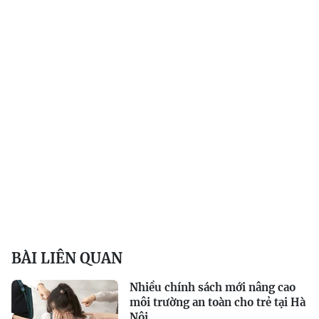
BÀI LIÊN QUAN
Nhiều chính sách mới nâng cao
môi trường an toàn cho trẻ tại Hà
Nội