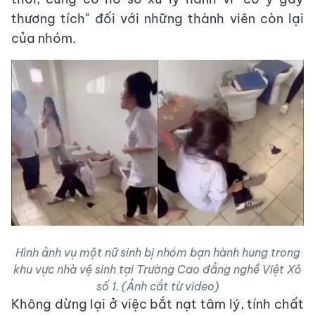
thương tích" đối với những thành viên còn lại
của nhóm.
Hình ảnh vụ một nữ sinh bị nhóm bạn hành hung trong
khu vực nhà vệ sinh tại Trường Cao đẳng nghề Việt Xô
số 1. (Ảnh cắt từ video)
Không dừng lại ở việc bắt nạt tâm lý, tính chất