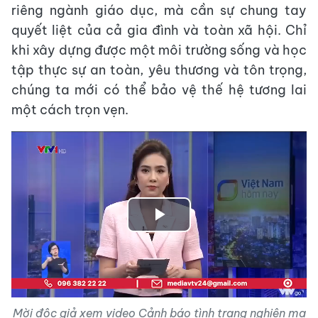
riêng ngành giáo dục, mà cần sự chung tay
quyết liệt của cả gia đình và toàn xã hội. Chỉ
khi xây dựng được một môi trường sống và học
tập thực sự an toàn, yêu thương và tôn trọng,
chúng ta mới có thể bảo vệ thế hệ tương lai
một cách trọn vẹn.
Play
Video
Mời độc giả xem video Cảnh báo tình trạng nghiện ma