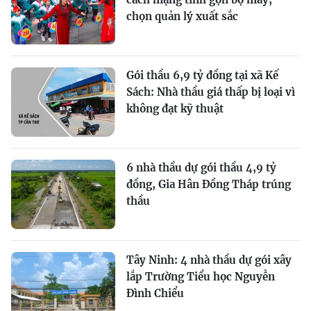
chọn quản lý xuất sắc
Gói thầu 6,9 tỷ đồng tại xã Kế
Sách: Nhà thầu giá thấp bị loại vì
không đạt kỹ thuật
6 nhà thầu dự gói thầu 4,9 tỷ
đồng, Gia Hân Đồng Tháp trúng
thầu
Tây Ninh: 4 nhà thầu dự gói xây
lắp Trường Tiểu học Nguyễn
Đình Chiểu