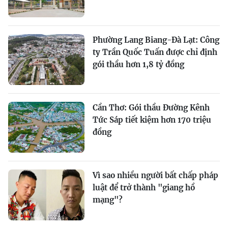
Phường Lang Biang-Đà Lạt: Công
ty Trần Quốc Tuấn được chỉ định
gói thầu hơn 1,8 tỷ đồng
Cần Thơ: Gói thầu Đường Kênh
Tức Sáp tiết kiệm hơn 170 triệu
đồng
Vì sao nhiều người bất chấp pháp
luật để trở thành "giang hồ
mạng"?