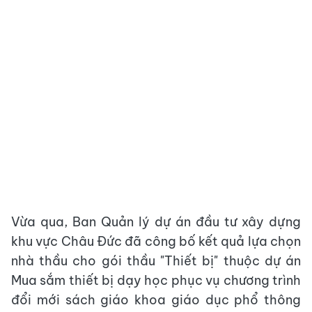
Vừa qua, Ban Quản lý dự án đầu tư xây dựng
khu vực Châu Đức đã công bố kết quả lựa chọn
nhà thầu cho gói thầu "Thiết bị" thuộc dự án
Mua sắm thiết bị dạy học phục vụ chương trình
đổi mới sách giáo khoa giáo dục phổ thông