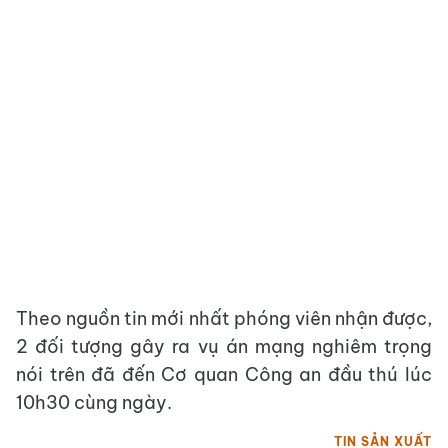
Theo nguồn tin mới nhất phóng viên nhận được,
2 đối tượng gây ra vụ án mạng nghiêm trọng
nói trên đã đến Cơ quan Công an đầu thú lúc
10h30 cùng ngày.
TIN SẢN XUẤT