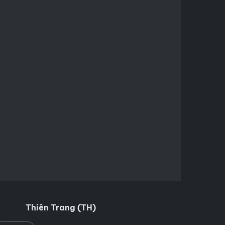
Thiên Trang (TH)