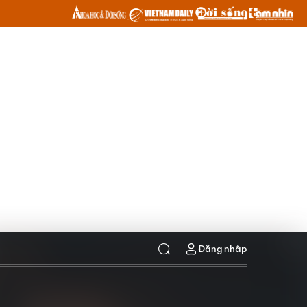
Đăng nhập