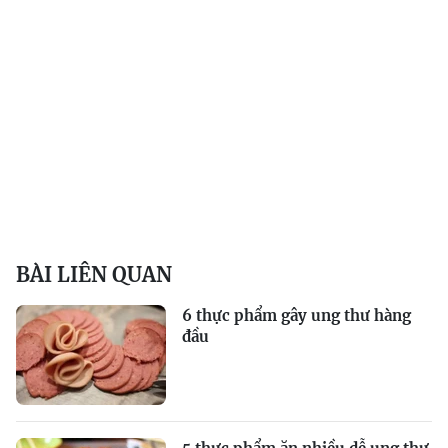
BÀI LIÊN QUAN
6 thực phẩm gây ung thư hàng
đầu