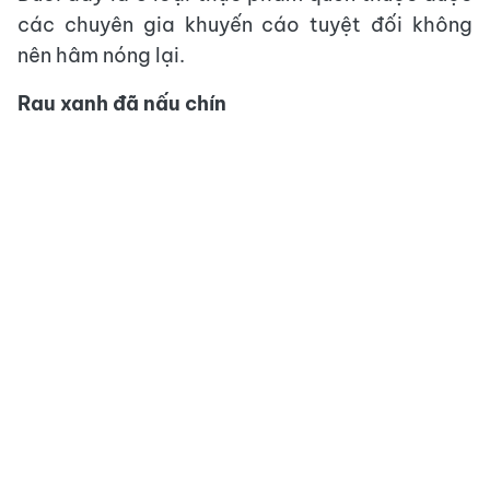
các chuyên gia khuyến cáo tuyệt đối không
nên hâm nóng lại.
Rau xanh đã nấu chín