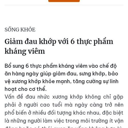
SỐNG KHỎE
Giảm đau khớp với 6 thực phẩm
kháng viêm
Bổ sung 6 thực phẩm kháng viêm vào chế độ
ăn hàng ngày giúp giảm đau, sưng khớp, bảo
vệ xương khớp khỏe mạnh, tăng cường sự linh
hoạt cho cơ thể.
Vấn đề đau nhức xương khớp không chỉ gặp
phải ở người cao tuổi mà ngày càng trở nên
phổ biến ở nhiều đối tượng khác nhau, đặc biệt
là những người làm việc trong môi trường ít vận