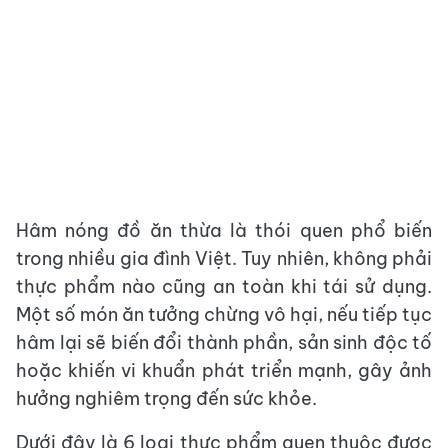
Hâm nóng đồ ăn thừa là thói quen phổ biến
trong nhiều gia đình Việt. Tuy nhiên, không phải
thực phẩm nào cũng an toàn khi tái sử dụng.
Một số món ăn tưởng chừng vô hại, nếu tiếp tục
hâm lại sẽ biến đổi thành phần, sản sinh độc tố
hoặc khiến vi khuẩn phát triển mạnh, gây ảnh
hưởng nghiêm trọng đến sức khỏe.
Dưới đây là 6 loại thực phẩm quen thuộc được