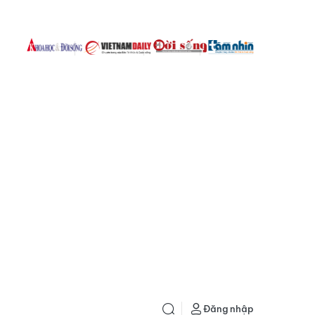
Đăng nhập