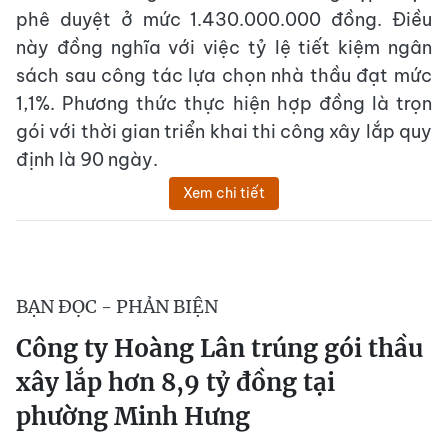
phê duyệt ở mức 1.430.000.000 đồng. Điều
này đồng nghĩa với việc tỷ lệ tiết kiệm ngân
sách sau công tác lựa chọn nhà thầu đạt mức
1,1%. Phương thức thực hiện hợp đồng là trọn
gói với thời gian triển khai thi công xây lắp quy
định là 90 ngày.
Xem chi tiết
BẠN ĐỌC - PHẢN BIỆN
Công ty Hoàng Lân trúng gói thầu
xây lắp hơn 8,9 tỷ đồng tại
phường Minh Hưng