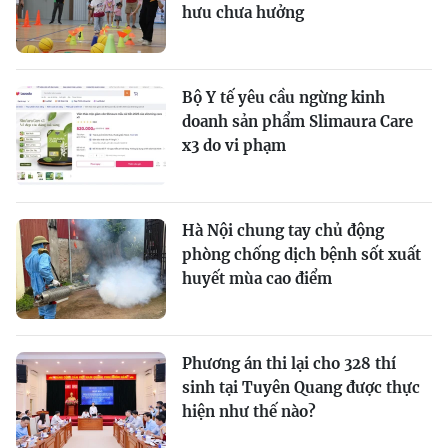
hưu chưa hưởng
Bộ Y tế yêu cầu ngừng kinh
doanh sản phẩm Slimaura Care
x3 do vi phạm
Hà Nội chung tay chủ động
phòng chống dịch bệnh sốt xuất
huyết mùa cao điểm
Phương án thi lại cho 328 thí
sinh tại Tuyên Quang được thực
hiện như thế nào?