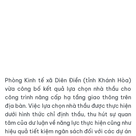
Phòng Kinh tế xã Diên Điền (tỉnh Khánh Hòa)
vừa công bố kết quả lựa chọn nhà thầu cho
công trình nâng cấp hạ tầng giao thông trên
địa bàn. Việc lựa chọn nhà thầu được thực hiện
dưới hình thức chỉ định thầu, thu hút sự quan
tâm của dư luận về năng lực thực hiện cũng như
hiệu quả tiết kiệm ngân sách đối với các dự án