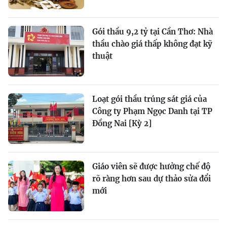
Gói thầu 9,2 tỷ tại Cần Thơ: Nhà
thầu chào giá thấp không đạt kỹ
thuật
Loạt gói thầu trúng sát giá của
Công ty Phạm Ngọc Danh tại TP
Đồng Nai [Kỳ 2]
Giáo viên sẽ được hưởng chế độ
rõ ràng hơn sau dự thảo sửa đổi
mới