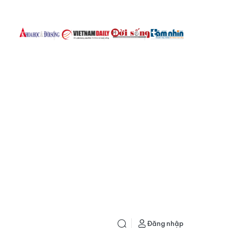
Đăng nhập