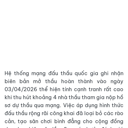
Hệ thống mạng đấu thầu quốc gia ghi nhận
biên bản mở thầu hoàn thành vào ngày
03/04/2026 thể hiện tính cạnh tranh rất cao
khi thu hút khoảng 4 nhà thầu tham gia nộp hồ
sơ dự thầu qua mạng. Việc áp dụng hình thức
đấu thầu rộng rãi công khai đã loại bỏ các rào
cản, tạo sân chơi bình đẳng cho cộng đồng