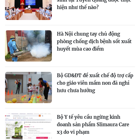
hiện như thế nào?
Hà Nội chung tay chủ động
phòng chống dịch bệnh sốt xuất
huyết mùa cao điểm
Bộ GD&ĐT đề xuất chế độ trợ cấp
cho giáo viên mầm non đã nghỉ
hưu chưa hưởng
Bộ Y tế yêu cầu ngừng kinh
doanh sản phẩm Slimaura Care
x3 do vi phạm