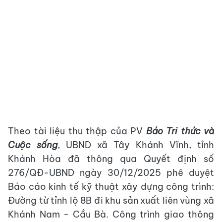
Theo tài liệu thu thập của PV
Báo Tri thức và
Cuộc sống
, UBND xã Tây Khánh Vĩnh, tỉnh
Khánh Hòa đã thông qua Quyết định số
276/QĐ-UBND ngày 30/12/2025 phê duyệt
Báo cáo kinh tế kỹ thuật xây dựng công trình:
Đường từ tỉnh lộ 8B đi khu sản xuất liên vùng xã
Khánh Nam - Cầu Bà. Công trình giao thông