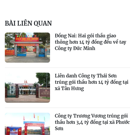
BÀI LIÊN QUAN
Đồng Nai: Hai gói thầu giao
thông hơn 14 tỷ đồng đều về tay
Công ty Đức Minh
Liên danh Công ty Thái Sơn
trúng gói thầu hơn 14 tỷ đồng tại
xã Tân Hưng
Công ty Trương Vương trúng gói
thầu hơn 3,4 tỷ đồng tại xã Phước
Sơn