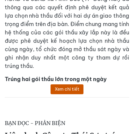
thông qua các quyết định phê duyệt kết quả
lựa chọn nhà thầu đối với hai dự án giao thông
trọng điểm trên địa bàn. Điểm chung mang tính
hệ thống của các gói thầu xây lắp này là đều
được phê duyệt kế hoạch lựa chọn nhà thầu
cùng ngày, tổ chức đóng mở thầu sát ngày và
ghi nhận duy nhất một công ty tham dự rồi
trúng thầu.
Trúng hai gói thầu lớn trong một ngày
Xem chi tiết
BẠN ĐỌC - PHẢN BIỆN