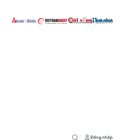
Đăng nhập