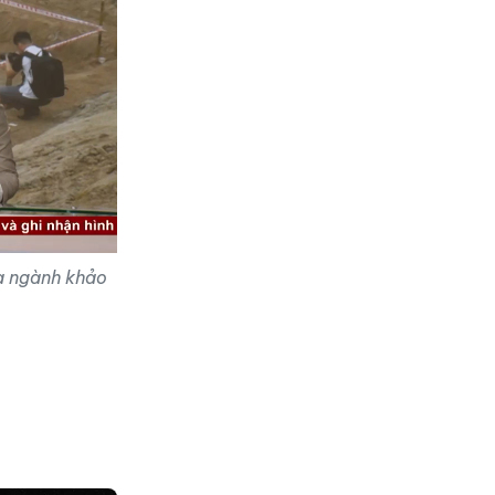
a ngành khảo