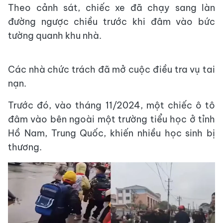
Theo cảnh sát, chiếc xe đã chạy sang làn
đường ngược chiều trước khi đâm vào bức
tường quanh khu nhà.
Các nhà chức trách đã mở cuộc điều tra vụ tai
nạn.
Trước đó, vào tháng 11/2024, một chiếc ô tô
đâm vào bên ngoài một trường tiểu học ở tỉnh
Hồ Nam, Trung Quốc, khiến nhiều học sinh bị
thương.