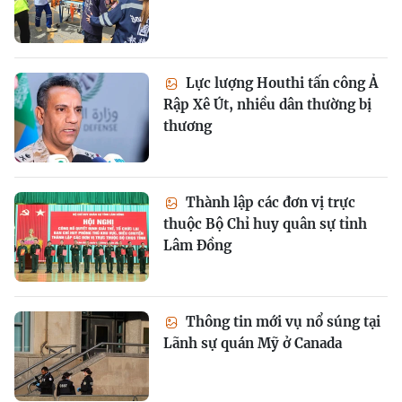
Lực lượng Houthi tấn công Ả
Rập Xê Út, nhiều dân thường bị
thương
Thành lập các đơn vị trực
thuộc Bộ Chỉ huy quân sự tỉnh
Lâm Đồng
Thông tin mới vụ nổ súng tại
Lãnh sự quán Mỹ ở Canada