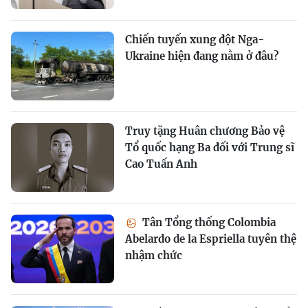
Chiến tuyến xung đột Nga-
Ukraine hiện đang nằm ở đâu?
Truy tặng Huân chương Bảo vệ
Tổ quốc hạng Ba đối với Trung sĩ
Cao Tuấn Anh
Tân Tổng thống Colombia
Abelardo de la Espriella tuyên thệ
nhậm chức