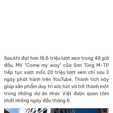
Sau khi đạt hơn 16,6 triệu lượt xem trong 48 giờ
đầu, MV "Come my way" của Sơn Tùng M-TP
tiếp tục vượt mốc 20 triệu lượt xem chỉ sau 3
ngày phát hành trên YouTube. Thành tích này
giúp sản phẩm duy trì sức hút và trở thành một
trong những dự án nhạc Việt được quan tâm
nhất những ngày đầu tháng 6.