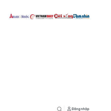
Đăng nhập