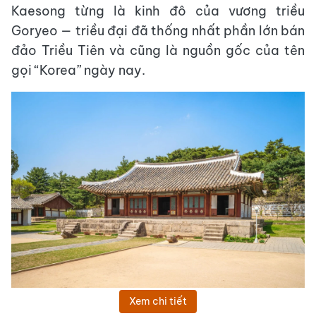
Kaesong từng là kinh đô của vương triều
Goryeo — triều đại đã thống nhất phần lớn bán
đảo Triều Tiên và cũng là nguồn gốc của tên
gọi “Korea” ngày nay.
Xem chi tiết