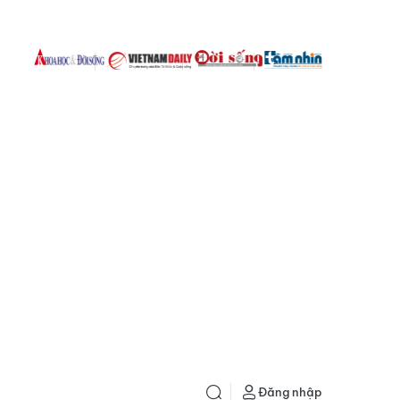
Đăng nhập