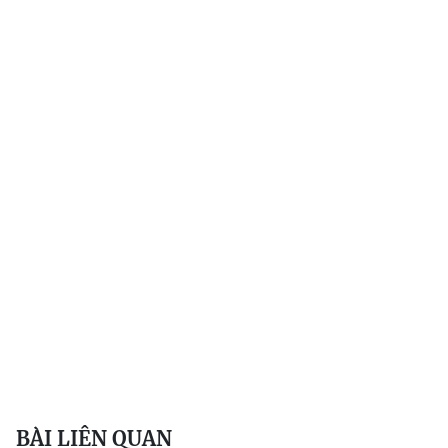
BÀI LIÊN QUAN