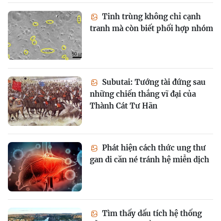
Tinh trùng không chỉ cạnh
tranh mà còn biết phối hợp nhóm
Subutai: Tướng tài đứng sau
những chiến thắng vĩ đại của
Thành Cát Tư Hãn
Phát hiện cách thức ung thư
gan di căn né tránh hệ miễn dịch
Tìm thấy dấu tích hệ thống