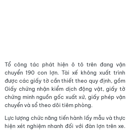
Tổ công tác phát hiện ô tô trên đang vận
chuyển 190 con lợn. Tài xế không xuất trình
được các giấy tờ cần thiết theo quy định, gồm
Giấy chứng nhận kiểm dịch động vật, giấy tờ
chứng minh nguồn gốc xuất xứ, giấy phép vận
chuyển và sổ theo dõi tiêm phòng.
Lực lượng chức năng tiến hành lấy mẫu và thực
hiện xét nghiệm nhanh đối với đàn lợn trên xe.