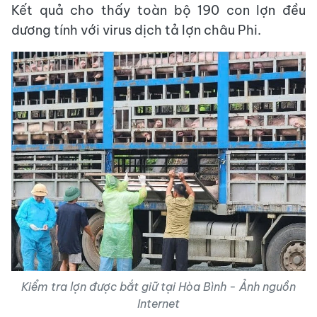
Kết quả cho thấy toàn bộ 190 con lợn đều
dương tính với virus dịch tả lợn châu Phi.
Kiểm tra lợn được bắt giữ tại Hòa Bình - Ảnh nguồn
Internet