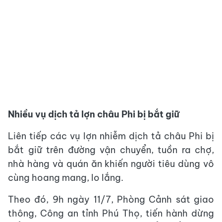
Nhiều vụ dịch tả lợn châu Phi bị bắt giữ
Liên tiếp các vụ lợn nhiễm dịch tả châu Phi bị
bắt giữ trên đường vận chuyển, tuồn ra chợ,
nhà hàng và quán ăn khiến người tiêu dùng vô
cùng hoang mang, lo lắng.
Theo đó, 9h ngày 11/7, Phòng Cảnh sát giao
thông, Công an tỉnh Phú Thọ, tiến hành dừng