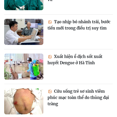
Tạo nhịp bó nhánh trái, bước
tiến mới trong điều trị suy tim
Xuất hiện ổ dịch sốt xuất
huyết Dengue ở Hà Tĩnh
Cứu sống trẻ sơ sinh viêm
phúc mạc toàn thể do thủng đại
tràng