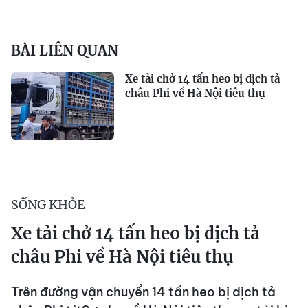
BÀI LIÊN QUAN
Xe tải chở 14 tấn heo bị dịch tả
châu Phi về Hà Nội tiêu thụ
SỐNG KHỎE
Xe tải chở 14 tấn heo bị dịch tả
châu Phi về Hà Nội tiêu thụ
Trên đường vận chuyển 14 tấn heo bị dịch tả