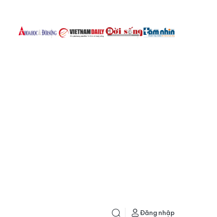
Đăng nhập