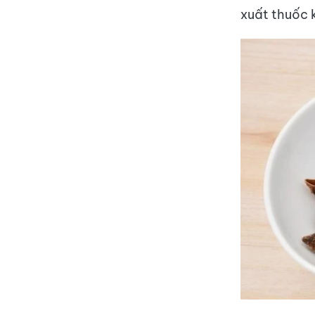
xuất thuốc k