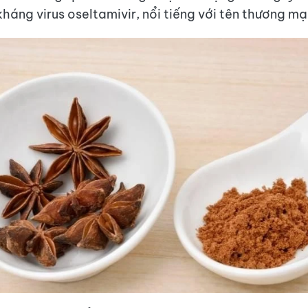
háng virus oseltamivir, nổi tiếng với tên thương mạ