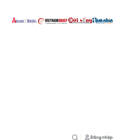
Đăng nhập