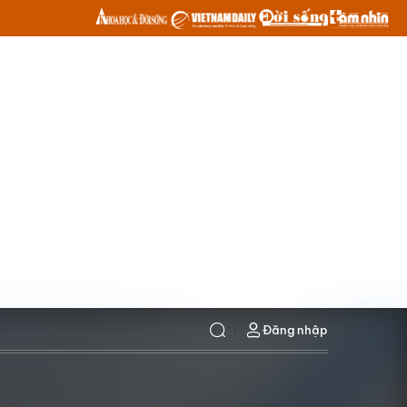
Đăng nhập