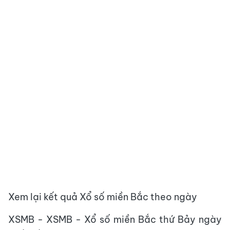
Xem lại kết quả Xổ số miền Bắc theo ngày
XSMB - XSMB - Xổ số miền Bắc thứ Bảy ngày