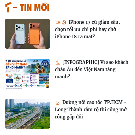
Tin mới
iPhone 17 cũ giảm sâu,
chọn tối ưu chi phí hay chờ
iPhone 18 ra mắt?
[INFOGRAPHIC] Vì sao khách
châu Âu đến Việt Nam tăng
mạnh?
Đường nối cao tốc TP.HCM -
Long Thành rầm rộ thi công mở
rộng gấp đôi