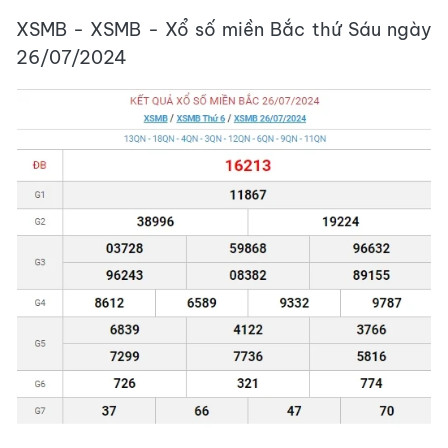
XSMB - XSMB - Xổ số miền Bắc thứ Sáu ngày
26/07/2024