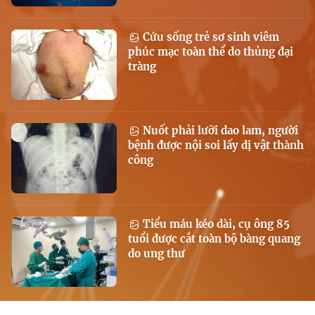
Cứu sống trẻ sơ sinh viêm
phúc mạc toàn thể do thủng đại
tràng
Nuốt phải lưỡi dao lam, người
bệnh được nội soi lấy dị vật thành
công
Tiểu máu kéo dài, cụ ông 85
tuổi được cắt toàn bộ bàng quang
do ung thư