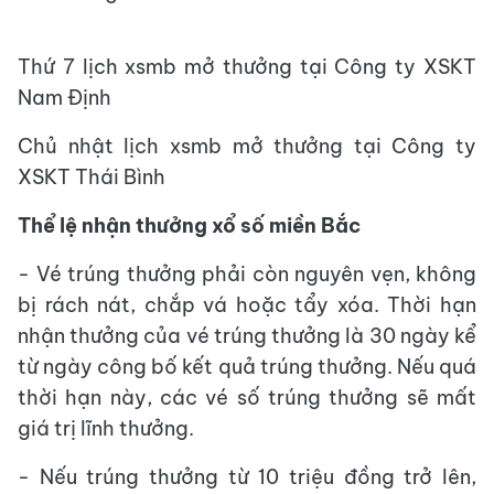
Thứ 7 lịch xsmb mở thưởng tại Công ty XSKT
Nam Định
Chủ nhật lịch xsmb mở thưởng tại Công ty
XSKT Thái Bình
Thể lệ nhận thưởng xổ số miền Bắc
- Vé trúng thưởng phải còn nguyên vẹn, không
bị rách nát, chắp vá hoặc tẩy xóa. Thời hạn
nhận thưởng của vé trúng thưởng là 30 ngày kể
từ ngày công bố kết quả trúng thưởng. Nếu quá
thời hạn này, các vé số trúng thưởng sẽ mất
giá trị lĩnh thưởng.
- Nếu trúng thưởng từ 10 triệu đồng trở lên,