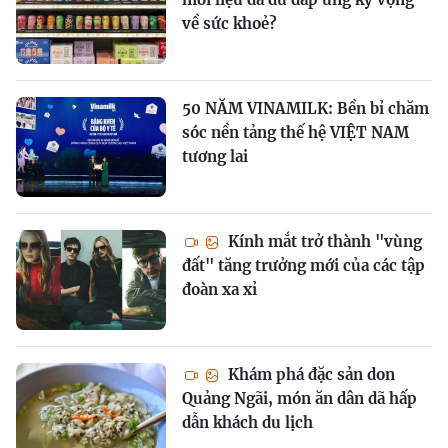
về sức khoẻ?
50 NĂM VINAMILK: Bền bỉ chăm
sóc nền tảng thế hệ VIỆT NAM
tương lai
Kính mắt trở thành "vùng
đất" tăng trưởng mới của các tập
đoàn xa xỉ
Khám phá đặc sản don
Quảng Ngãi, món ăn dân dã hấp
dẫn khách du lịch