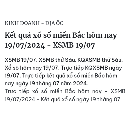
KINH DOANH - ĐỊA ỐC
Kết quả xổ số miền Bắc hôm nay
19/07/2024 - XSMB 19/07
XSMB 19/07. XSMB thứ Sáu. KQXSMB thứ Sáu.
Xổ số hôm nay 19/07. Trực tiếp KQXSMB ngày
19/07. Trực tiếp kết quả xổ số miền Bắc hôm
nay ngày 19 tháng 07 năm 2024.
Trực tiếp xổ số miền Bắc hôm nay - XSMB
19/07/2024 - Kết quả xổ số ngày 19 tháng 07