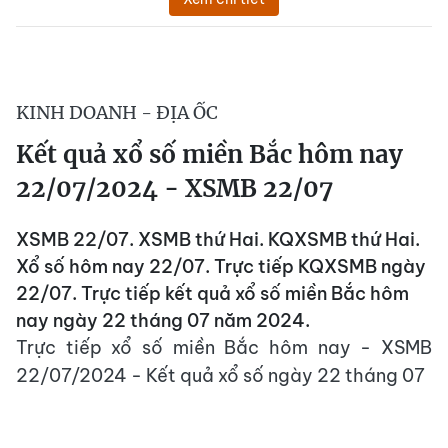
KINH DOANH - ĐỊA ỐC
Kết quả xổ số miền Bắc hôm nay
22/07/2024 - XSMB 22/07
XSMB 22/07. XSMB thứ Hai. KQXSMB thứ Hai.
Xổ số hôm nay 22/07. Trực tiếp KQXSMB ngày
22/07. Trực tiếp kết quả xổ số miền Bắc hôm
nay ngày 22 tháng 07 năm 2024.
Trực tiếp xổ số miền Bắc hôm nay - XSMB
22/07/2024 - Kết quả xổ số ngày 22 tháng 07