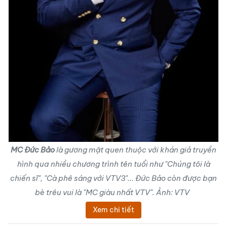
MC Đức Bảo
là gương mặt quen thuộc với khán giả truyền
hình qua nhiều chương trình tên tuổi như "Chúng tôi là
chiến sĩ", "Cà phê sáng với VTV3"... Đức Bảo còn được bạn
bè trêu vui là "MC giàu nhất VTV". Ảnh: VTV
Xem chi tiết