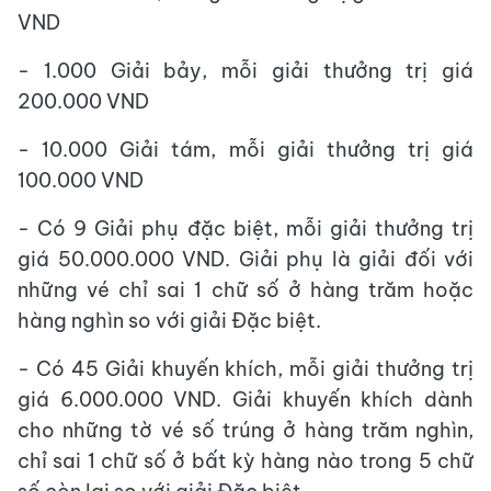
VND
- 1.000 Giải bảy, mỗi giải thưởng trị giá
200.000 VND
- 10.000 Giải tám, mỗi giải thưởng trị giá
100.000 VND
- Có 9 Giải phụ đặc biệt, mỗi giải thưởng trị
giá 50.000.000 VND. Giải phụ là giải đối với
những vé chỉ sai 1 chữ số ở hàng trăm hoặc
hàng nghìn so với giải Đặc biệt.
- Có 45 Giải khuyến khích, mỗi giải thưởng trị
giá 6.000.000 VND. Giải khuyến khích dành
cho những tờ vé số trúng ở hàng trăm nghìn,
chỉ sai 1 chữ số ở bất kỳ hàng nào trong 5 chữ