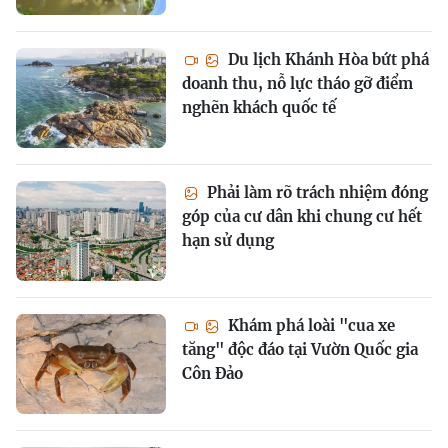
Du lịch Khánh Hòa bứt phá
doanh thu, nỗ lực tháo gỡ điểm
nghẽn khách quốc tế
Phải làm rõ trách nhiệm đóng
góp của cư dân khi chung cư hết
hạn sử dụng
Khám phá loài "cua xe
tăng" độc đáo tại Vườn Quốc gia
Côn Đảo