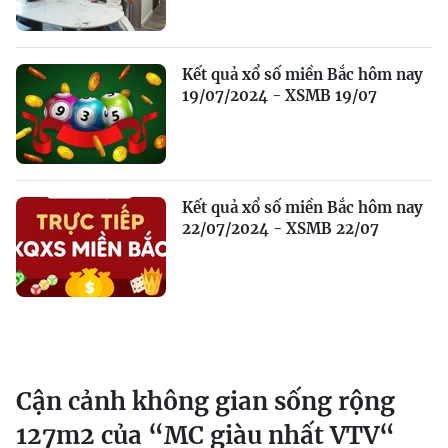
Kết quả xổ số miền Bắc hôm nay
19/07/2024 - XSMB 19/07
Kết quả xổ số miền Bắc hôm nay
22/07/2024 - XSMB 22/07
Cận cảnh không gian sống rộng
127m2 của “MC giàu nhất VTV“