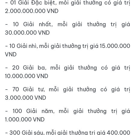
- 01 Giải Đặc biệt, mỗi giải thưởng có giá trị
2.000.000.000 VND
- 10 Giải nhất, mỗi giải thưởng trị giá
30.000.000 VND
- 10 Giải nhì, mỗi giải thưởng trị giá 15.000.000
VND
- 20 Giải ba, mỗi giải thưởng có giá trị
10.000.000 VND
- 70 Giải tư, mỗi giải thưởng có giá trị
3.000.000 VND
- 100 Giải năm, mỗi giải thưởng trị giá
1.000.000 VND
- 300 Giải sáu, mỗi giải thưởng trị giá 400.000