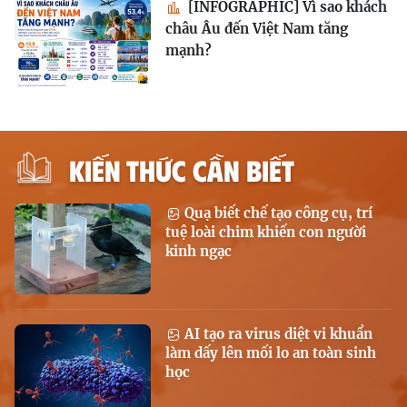
[INFOGRAPHIC] Vì sao khách
châu Âu đến Việt Nam tăng
mạnh?
KIẾN THỨC CẦN BIẾT
Quạ biết chế tạo công cụ, trí
tuệ loài chim khiến con người
kinh ngạc
AI tạo ra virus diệt vi khuẩn
làm dấy lên mối lo an toàn sinh
học