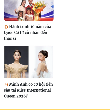
Hành trình 10 năm của
Quốc Cơ từ cử nhân đến
thạc sĩ
Minh Anh có cơ hội tiến
sâu tại Miss International
Queen 2026?