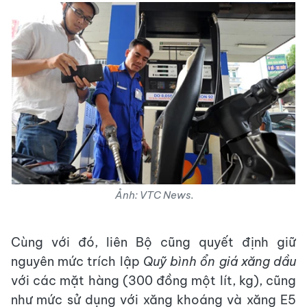
Ảnh: VTC News.
Cùng với đó, liên Bộ cũng quyết định giữ
nguyên mức trích lập
Quỹ bình ổn giá xăng dầu
với các mặt hàng (300 đồng một lít, kg), cũng
như mức sử dụng với xăng khoáng và xăng E5