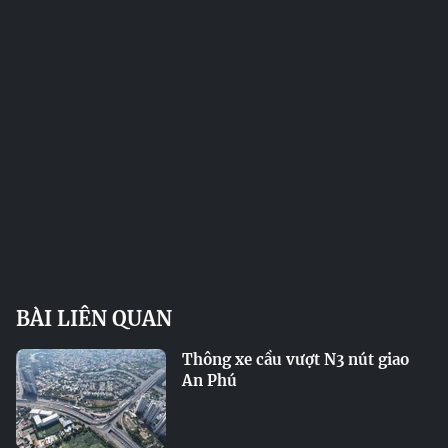
BÀI LIÊN QUAN
Thông xe cầu vượt N3 nút giao
An Phú