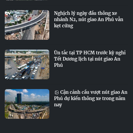
Nghịch lý ngày đầu thông xe
nhánh N2, nút giao An Phú vẫn
kẹt cứng
Ùn tắc tại TP HCM trước kỳ nghỉ
Tết Dương lịch tại nút giao An
Phú
Cận cảnh cầu vượt nút giao An
Phú dự kiến thông xe trong năm
nay