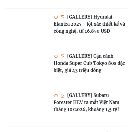
[GALLERY] Hyundai
Elantra 2027 - lột xác thiết kế và
công nghệ, từ 16.850 USD
[GALLERY] Cận cảnh
Honda Super Cub Tokyo 80s đặc
biệt, giá 43 triệu đồng
[GALLERY] Subaru
Forester HEV ra mắt Việt Nam
tháng 10/2026, khoảng 1,5 tỷ?