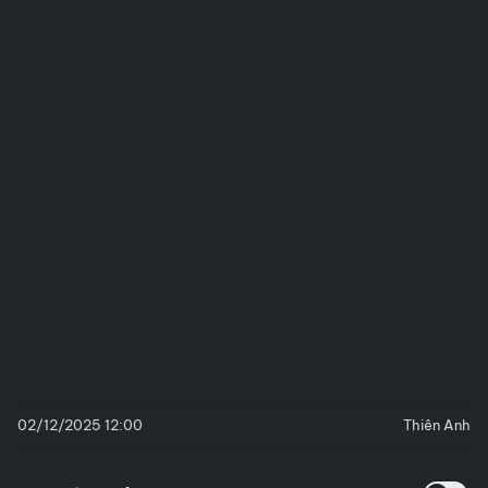
02/12/2025 12:00
Thiên Anh