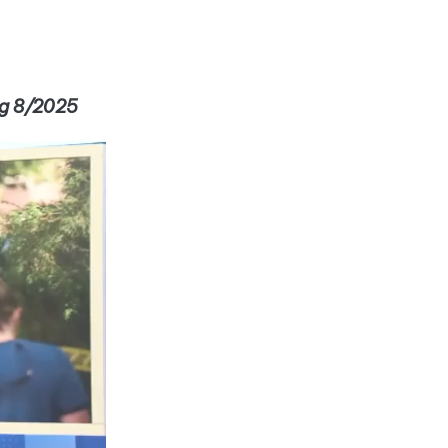
ng 8/2025