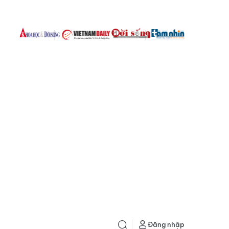
Đăng nhập