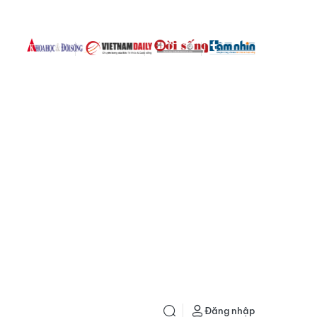
Đăng nhập