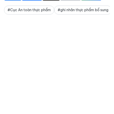
#Cục An toàn thực phẩm
#ghi nhãn thực phẩm bổ sung