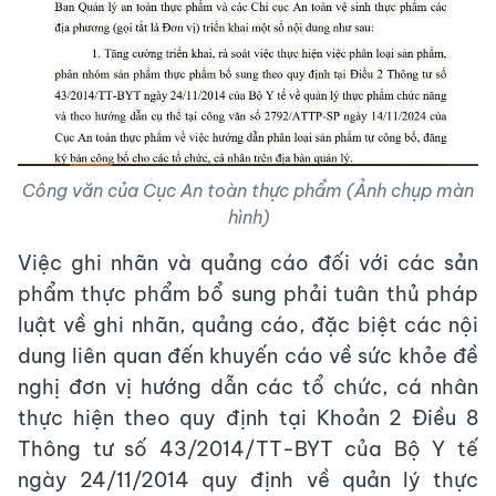
Công văn của Cục An toàn thực phẩm (Ảnh chụp màn
hình)
Việc ghi nhãn và quảng cáo đối với các sản
phẩm thực phẩm bổ sung phải tuân thủ pháp
luật về ghi nhãn, quảng cáo, đặc biệt các nội
dung liên quan đến khuyến cáo về sức khỏe đề
nghị đơn vị hướng dẫn các tổ chức, cá nhân
thực hiện theo quy định tại Khoản 2 Điều 8
Thông tư số 43/2014/TT-BYT của Bộ Y tế
ngày 24/11/2014 quy định về quản lý thực