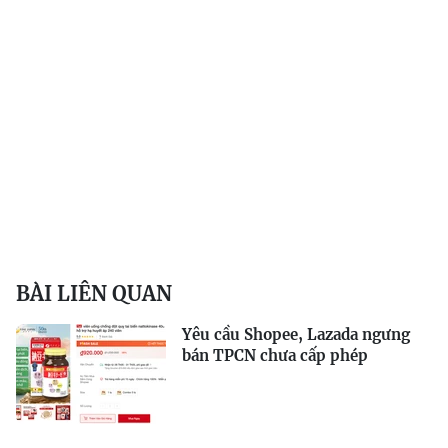
BÀI LIÊN QUAN
Yêu cầu Shopee, Lazada ngưng
bán TPCN chưa cấp phép