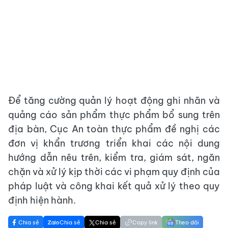
Để tăng cường quản lý hoạt động ghi nhãn và
quảng cáo sản phẩm thực phẩm bổ sung trên
địa bàn, Cục An toàn thực phẩm đề nghị các
đơn vị khẩn trương triển khai các nội dung
hướng dẫn nêu trên, kiểm tra, giám sát, ngăn
chặn và xử lý kịp thời các vi phạm quy định của
pháp luật và công khai kết quả xử lý theo quy
định hiện hành.
Chia sẻ
Chia sẻ
Chia sẻ
Copy link
Theo dõi