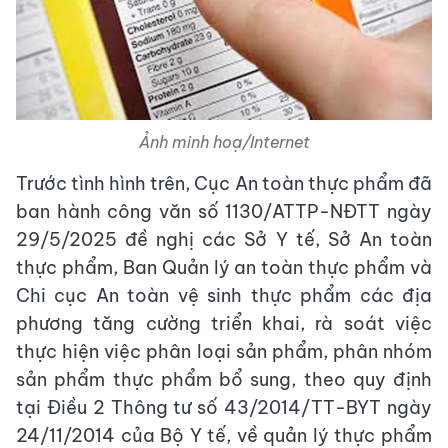
Ảnh minh hoạ/Internet
Trước tình hình trên, Cục An toàn thực phẩm đã
ban hành công văn số 1130/ATTP-NĐTT ngày
29/5/2025 đề nghị các Sở Y tế, Sở An toàn
thực phẩm, Ban Quản lý an toàn thực phẩm và
Chi cục An toàn vệ sinh thực phẩm các địa
phương tăng cường triển khai, rà soát việc
thực hiện việc phân loại sản phẩm, phân nhóm
sản phẩm thực phẩm bổ sung, theo quy định
tại Điều 2 Thông tư số 43/2014/TT-BYT ngày
24/11/2014 của Bộ Y tế, về quản lý thực phẩm