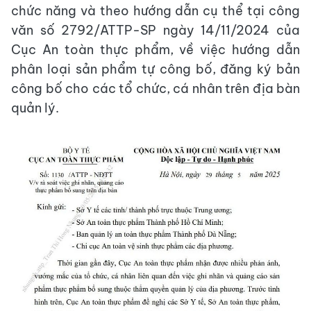
chức năng và theo hướng dẫn cụ thể tại công
văn số 2792/ATTP-SP ngày 14/11/2024 của
Cục An toàn thực phẩm, về việc hướng dẫn
phân loại sản phẩm tự công bố, đăng ký bản
công bố cho các tổ chức, cá nhân trên địa bàn
quản lý.