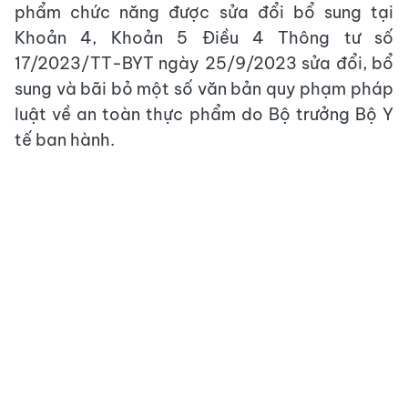
phẩm chức năng được sửa đổi bổ sung tại
Khoản 4, Khoản 5 Điều 4 Thông tư số
17/2023/TT-BYT ngày 25/9/2023 sửa đổi, bổ
sung và bãi bỏ một số văn bản quy phạm pháp
luật về an toàn thực phẩm do Bộ trưởng Bộ Y
tế ban hành.