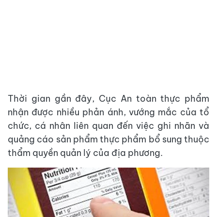
Thời gian gần đây, Cục An toàn thực phẩm
nhận được nhiều phản ánh, vướng mắc của tổ
chức, cá nhân liên quan đến việc ghi nhãn và
quảng cáo sản phẩm thực phẩm bổ sung thuộc
thẩm quyền quản lý của địa phương.