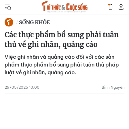
SỐNG KHỎE
Các thực phẩm bổ sung phải tuân
thủ về ghi nhãn, quảng cáo
Việc ghi nhãn và quảng cáo đối với các sản
phẩm thực phẩm bổ sung phải tuân thủ pháp
luật về ghi nhãn, quảng cáo.
29/05/2025 10:00
Bình Nguyên