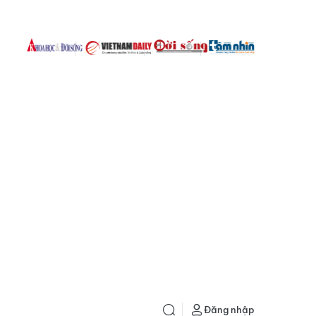
Đăng nhập