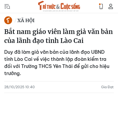
XÃ HỘI
Bắt nam giáo viên làm giả văn bản
của lãnh đạo tỉnh Lào Cai
Duy đã làm giả văn bản của lãnh đạo UBND
tỉnh Lào Cai về việc thành lập đoàn kiểm tra
đối với Trường THCS Yên Thái để gửi cho hiệu
trưởng.
28/10/2025 10:40
Gia Đạt