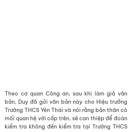
Theo cơ quan Công an, sau khi làm giả văn
bản, Duy đã gửi văn bản này cho Hiệu trưởng
Trường THCS Yên Thái và nói rằng bản thân có
mối quan hệ với cấp trên, sẽ can thiệp để đoàn
kiểm tra không đến kiểm tra tại Trường THCS