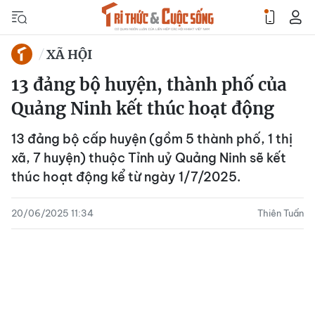
XÃ HỘI
13 đảng bộ huyện, thành phố của
Quảng Ninh kết thúc hoạt động
13 đảng bộ cấp huyện (gồm 5 thành phố, 1 thị
xã, 7 huyện) thuộc Tỉnh uỷ Quảng Ninh sẽ kết
thúc hoạt động kể từ ngày 1/7/2025.
20/06/2025 11:34
Thiên Tuấn