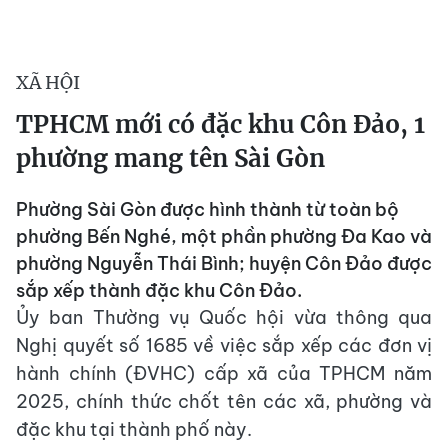
XÃ HỘI
TPHCM mới có đặc khu Côn Đảo, 1
phường mang tên Sài Gòn
Phường Sài Gòn được hình thành từ toàn bộ
phường Bến Nghé, một phần phường Đa Kao và
phường Nguyễn Thái Bình; huyện Côn Đảo được
sắp xếp thành đặc khu Côn Đảo.
Ủy ban Thường vụ Quốc hội vừa thông qua
Nghị quyết số 1685 về việc sắp xếp các đơn vị
hành chính (ĐVHC) cấp xã của TPHCM năm
2025, chính thức chốt tên các xã, phường và
đặc khu tại thành phố này.