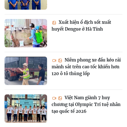
Xuất hiện ổ dịch sốt xuất
huyết Dengue ở Hà Tĩnh
Niêm phong xe đầu kéo rải
mảnh sắt trên cao tốc khiến hơn
120 ô tô thủng lốp
Việt Nam giành 7 huy
chương tại Olympic Trí tuệ nhân
tạo quốc tế 2026