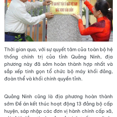
Thời gian qua, với sự quyết tâm của toàn bộ hệ
thống chính trị của tỉnh Quảng Ninh, địa
phương này đã sớm hoàn thành hợp nhất và
sắp xếp tinh gọn tổ chức bộ máy khối đảng,
đoàn thể và khối chính quyền tỉnh.
Quảng Ninh cũng là địa phương hoàn thành
sớm Đề án kết thúc hoạt động 13 đảng bộ cấp
huyện, sáp nhập các đơn vị hành chính cấp xã,