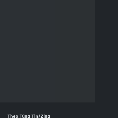
Theo Tùng Tin/Zing