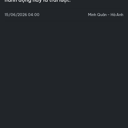
15/06/2026 04:00
Minh Quân - Hà Anh