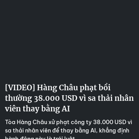
[VIDEO] Hàng Châu phạt bồi
thường 38.000 USD vì sa thải nhân
viên thay bằng AI
Tòa Hàng Châu xử phạt công ty 38.000 USD vì
sa thải nhân viên để thay bằng AI, khẳng định
hành động này là trái luật.