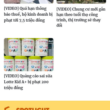
[VIDEO] Quá hạn thông
[VIDEO] Chung cư mới gắn
báo thuế, hộ kinh doanh bị
hạn theo tuổi thọ công
trình, thị trường sẽ thay
phạt tới 7,5 triệu đồng
đổi
[VIDEO] Quảng cáo sai sữa
Lotte Kid A+ bị phạt 200
triệu đồng