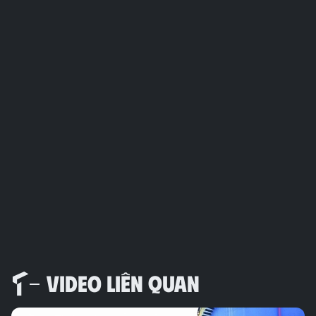
VIDEO LIÊN QUAN