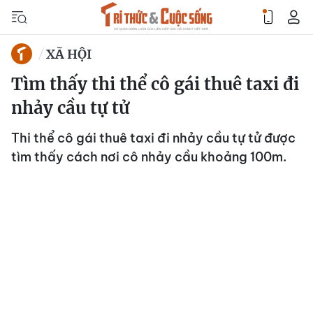
XÃ HỘI
Tìm thấy thi thể cô gái thuê taxi đi
nhảy cầu tự tử
Thi thể cô gái thuê taxi đi nhảy cầu tự tử được
tìm thấy cách nơi cô nhảy cầu khoảng 100m.