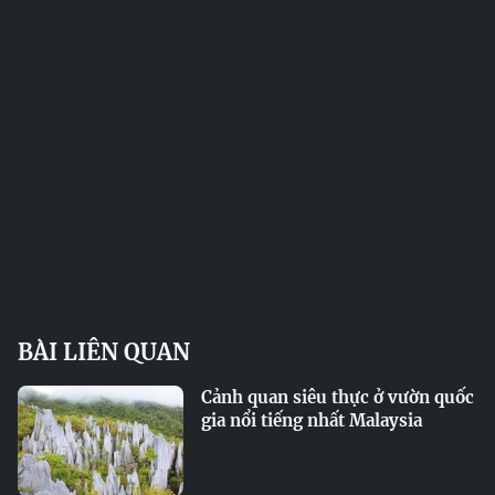
BÀI LIÊN QUAN
Cảnh quan siêu thực ở vườn quốc
gia nổi tiếng nhất Malaysia