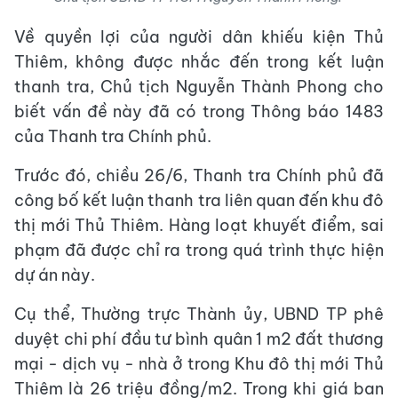
Về quyền lợi của người dân khiếu kiện Thủ
Thiêm, không được nhắc đến trong kết luận
thanh tra, Chủ tịch Nguyễn Thành Phong cho
biết vấn đề này đã có trong Thông báo 1483
của Thanh tra Chính phủ.
Trước đó, chiều 26/6, Thanh tra Chính phủ đã
công bố kết luận thanh tra liên quan đến khu đô
thị mới Thủ Thiêm. Hàng loạt khuyết điểm, sai
phạm đã được chỉ ra trong quá trình thực hiện
dự án này.
Cụ thể, Thường trực Thành ủy, UBND TP phê
duyệt chi phí đầu tư bình quân 1 m2 đất thương
mại - dịch vụ - nhà ở trong Khu đô thị mới Thủ
Thiêm là 26 triệu đồng/m2. Trong khi giá ban