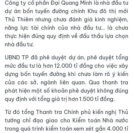
Công ty cổ phần Đại Quang Minh là nhà đầu tư
dự án bốn tuyến đường chính Khu đô thị mới
Thủ Thiêm nhưng chưa đánh giá kinh nghiệm,
năng lực tài chính của nhà đầu tư… là chưa
thực hiện đúng quy định về đấu thầu lựa chọn
nhà đầu tư.
UBND TP đã phê duyệt dự án, phê duyệt tổng
mức đầu tư là hơn 12.000 tỉ đồng cho việc xây
dựng bốn tuyến đường khi chưa làm rõ ý kiến
của các sở, ngành liên quan. Qua thanh tra
phát hiện một số khoản phê duyệt không đúng
quy định với tổng giá trị hơn 1.500 tỉ đồng.
Từ đó tổng Thanh tra Chính phủ kiến nghị Thủ
tướng chỉ đạo giao cho Kiểm toán Nhà nước
trong quá trình kiểm toán xem xét gần 4.000 tỉ