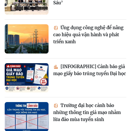
Sáu’
Ứng dụng công nghệ để nâng
cao hiệu quả vận hành và phát
triển xanh
[INFOGRAPHIC] Cảnh báo giả
mạo giấy báo trúng tuyển Đại học
Trường đại học cảnh báo
những thông tin giả mạo nhằm
lừa đảo mùa tuyển sinh