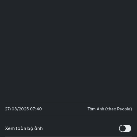
27/08/2025 07:40
Tâm Anh (theo People)
Xem toàn bộ ảnh