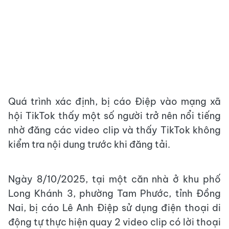
Quá trình xác định, bị cáo Điệp vào mạng xã
hội TikTok thấy một số người trở nên nổi tiếng
nhờ đăng các video clip và thấy TikTok không
kiểm tra nội dung trước khi đăng tải.
Ngày 8/10/2025, tại một căn nhà ở khu phố
Long Khánh 3, phường Tam Phước, tỉnh Đồng
Nai, bị cáo Lê Anh Điệp sử dụng điện thoại di
động tự thực hiện quay 2 video clip có lời thoại